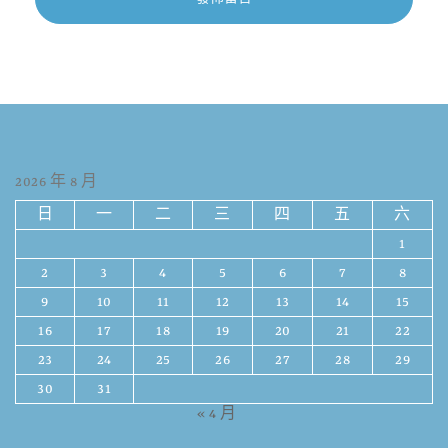
2026 年 8 月
日
一
二
三
四
五
六
1
2
3
4
5
6
7
8
9
10
11
12
13
14
15
16
17
18
19
20
21
22
23
24
25
26
27
28
29
30
31
« 4 月