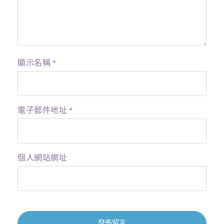
顯示名稱
*
電子郵件地址
*
個人網站網址