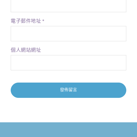
電子郵件地址
*
個人網站網址