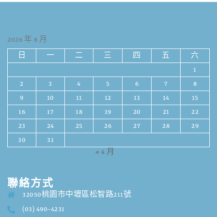
2026 年 8 月
日
一
二
三
四
五
六
1
2
3
4
5
6
7
8
9
10
11
12
13
14
15
16
17
18
19
20
21
22
23
24
25
26
27
28
29
30
31
« 4 月
聯絡方式
32050桃園市中壢區松智路211號
(03) 490-4231