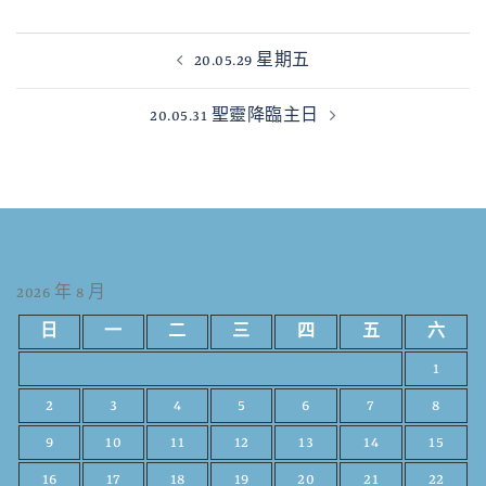
20.05.29 星期五
20.05.31 聖靈降臨主日
2026 年 8 月
日
一
二
三
四
五
六
1
2
3
4
5
6
7
8
9
10
11
12
13
14
15
16
17
18
19
20
21
22