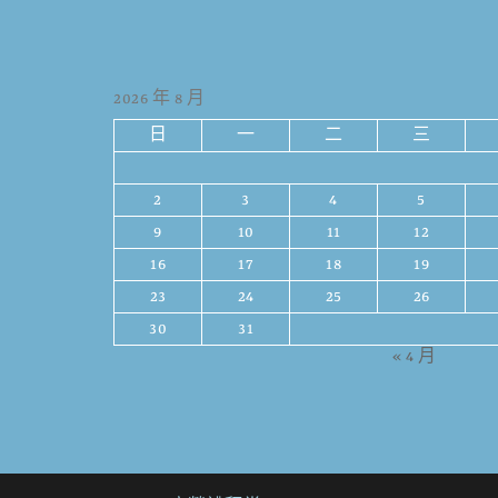
2026 年 8 月
日
一
二
三
2
3
4
5
9
10
11
12
16
17
18
19
23
24
25
26
30
31
« 4 月