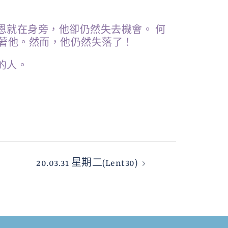
恩就在身旁，他卻仍然失去機會。 何
著他。然而，他仍然失落了！
的人。
20.03.31 星期二(Lent30)