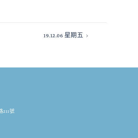
19.12.06 星期五
211號