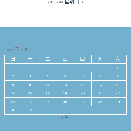
20.06.04 星期四
2026 年 8 月
日
一
二
三
四
五
六
1
2
3
4
5
6
7
8
9
10
11
12
13
14
15
16
17
18
19
20
21
22
23
24
25
26
27
28
29
30
31
« 4 月