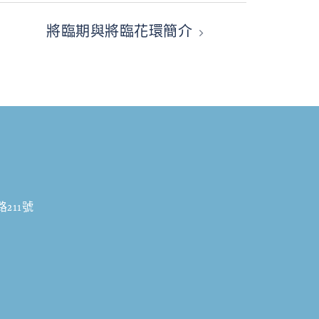
將臨期與將臨花環簡介
211號