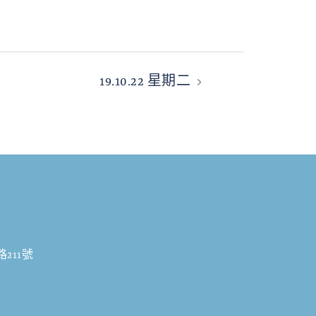
19.10.22 星期二
211號