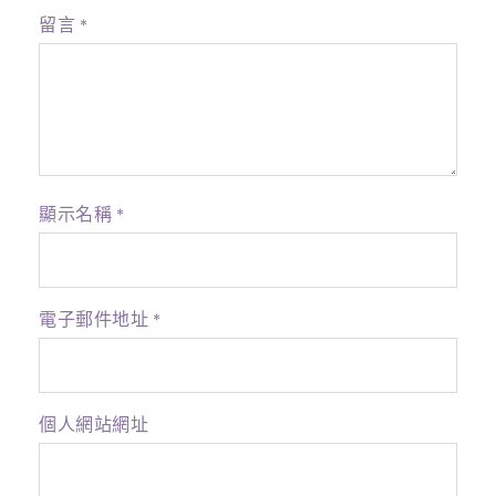
留言
*
顯示名稱
*
電子郵件地址
*
個人網站網址