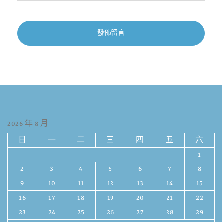
2026 年 8 月
日
一
二
三
四
五
六
1
2
3
4
5
6
7
8
9
10
11
12
13
14
15
16
17
18
19
20
21
22
23
24
25
26
27
28
29