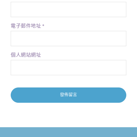
電子郵件地址
*
個人網站網址