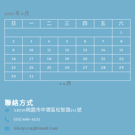
2026 年 8 月
日
一
二
三
四
五
六
1
2
3
4
5
6
7
8
9
10
11
12
13
14
15
16
17
18
19
20
21
22
23
24
25
26
27
28
29
30
31
« 4 月
聯絡方式
32050桃園市中壢區松智路211號
(03) 490-4231
Gloryccoj@gmail.com