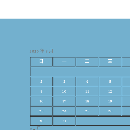
2026 年 8 月
日
一
二
三
2
3
4
5
9
10
11
12
16
17
18
19
23
24
25
26
30
31
« 4 月