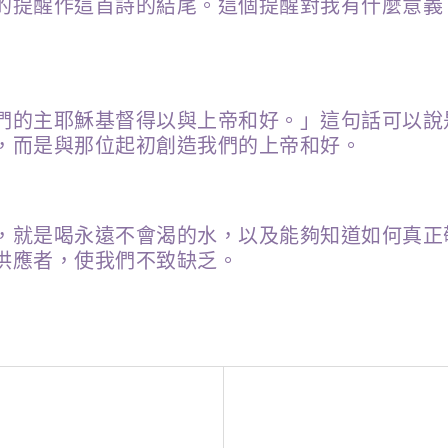
的提醒作這首詩的結尾。這個提醒對我有什麼意義
們的主耶穌基督得以與上帝和好。」這句話可以說
，而是與那位起初創造我們的上帝和好。
，就是喝永遠不會渴的水，以及能夠知道如何真正
供應者，使我們不致缺乏。