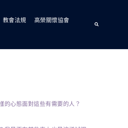
教會法規
高榮關懷協會
樣的心態面對這些有需要的人？