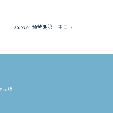
20.03.01 預苦期第一主日
211號