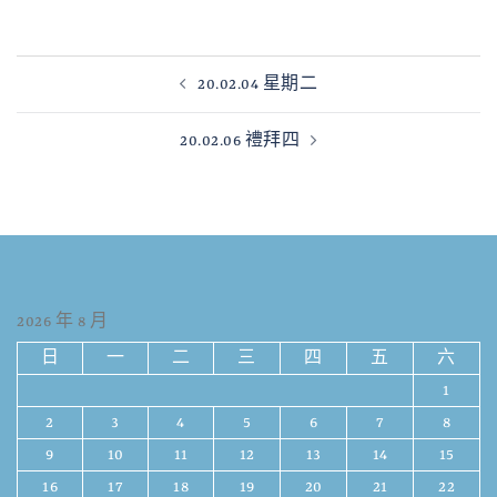
20.02.04 星期二
20.02.06 禮拜四
2026 年 8 月
日
一
二
三
四
五
六
1
2
3
4
5
6
7
8
9
10
11
12
13
14
15
16
17
18
19
20
21
22