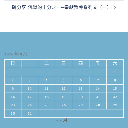
轉分享-沉默的十分之一─奉獻教導系列文（一）
2026 年 8 月
日
一
二
三
四
五
六
1
2
3
4
5
6
7
8
9
10
11
12
13
14
15
16
17
18
19
20
21
22
23
24
25
26
27
28
29
30
31
« 4 月