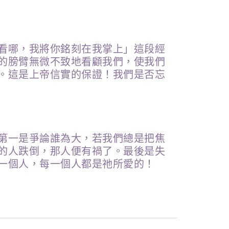
看哪，我將你銘刻在我掌上」這段經
的膀臂無微不致地看顧我們，使我們
。這是上帝信實的保證！我們是否忘
第一是爭論誰為大，若我們總是把焦
的人跌倒，那人便有禍了。最後是失
一個人，每一個人都是祂所愛的！