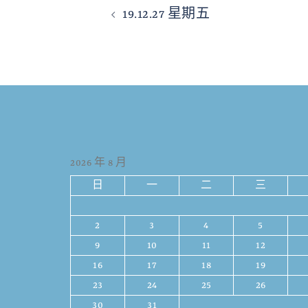
19.12.27 星期五
2026 年 8 月
日
一
二
三
2
3
4
5
9
10
11
12
16
17
18
19
23
24
25
26
30
31