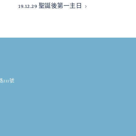
19.12.29 聖誕後第一主日
211號