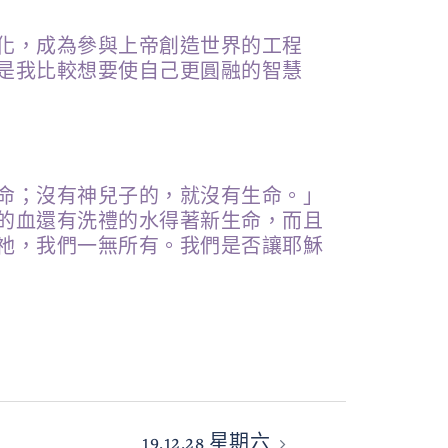
化，成為參與上帝創造世界的工程
是我比較想要使自己更圓融的智慧
命；沒有神兒子的，就沒有生命。」
的血還有洗禮的水得著新生命，而且
祂，我們一無所有。我們是否讓耶穌
19.12.28 星期六