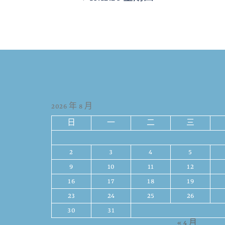
2026 年 8 月
日
一
二
三
2
3
4
5
9
10
11
12
16
17
18
19
23
24
25
26
30
31
« 4 月