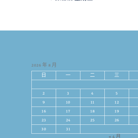
2026 年 8 月
日
一
二
三
2
3
4
5
9
10
11
12
16
17
18
19
23
24
25
26
30
31
« 4 月