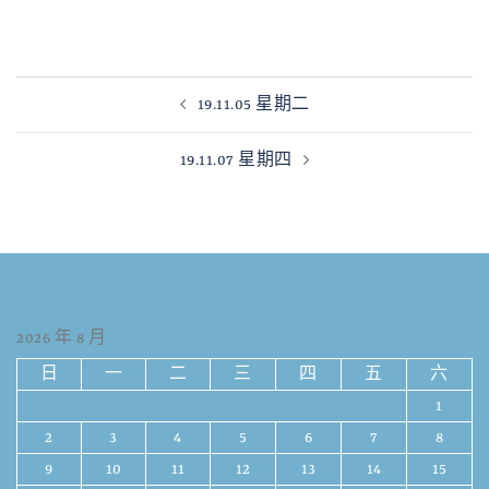
19.11.05 星期二
19.11.07 星期四
2026 年 8 月
日
一
二
三
四
五
六
1
2
3
4
5
6
7
8
9
10
11
12
13
14
15