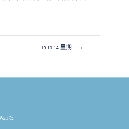
19.10.14 星期一
211號