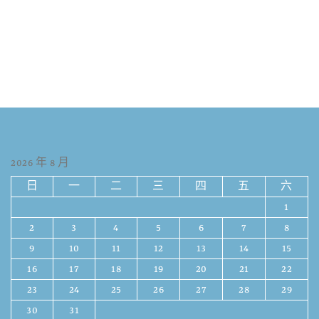
2026 年 8 月
日
一
二
三
四
五
六
1
2
3
4
5
6
7
8
9
10
11
12
13
14
15
16
17
18
19
20
21
22
23
24
25
26
27
28
29
30
31