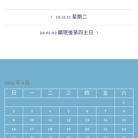
19.12.31 星期二
20.02.02 顯現後第四主日
2026 年 8 月
日
一
二
三
四
五
六
1
2
3
4
5
6
7
8
9
10
11
12
13
14
15
16
17
18
19
20
21
22