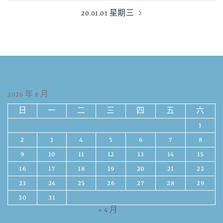
20.01.01 星期三
2026 年 8 月
日
一
二
三
四
五
六
1
2
3
4
5
6
7
8
9
10
11
12
13
14
15
16
17
18
19
20
21
22
23
24
25
26
27
28
29
30
31
« 4 月