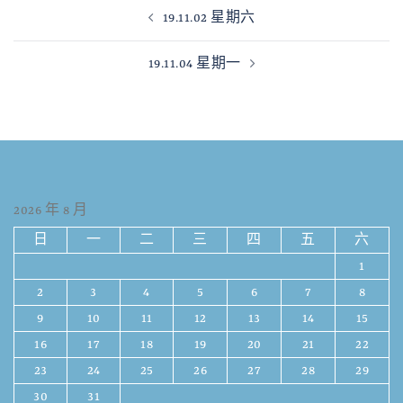
19.11.02 星期六
19.11.04 星期一
2026 年 8 月
日
一
二
三
四
五
六
1
2
3
4
5
6
7
8
9
10
11
12
13
14
15
16
17
18
19
20
21
22
23
24
25
26
27
28
29
30
31